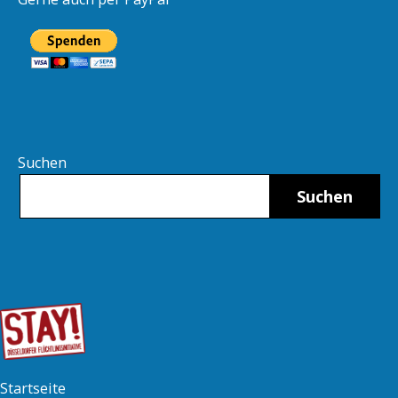
Suchen
Suchen
Startseite