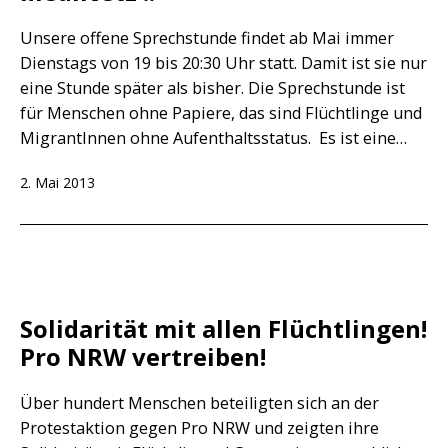
Unsere offene Sprechstunde findet ab Mai immer
Dienstags von 19 bis 20:30 Uhr statt. Damit ist sie nur
eine Stunde später als bisher. Die Sprechstunde ist
für Menschen ohne Papiere, das sind Flüchtlinge und
MigrantInnen ohne Aufenthaltsstatus. Es ist eine…
Veröffentlicht
2. Mai 2013
am
Solidarität mit allen Flüchtlingen!
Pro NRW vertreiben!
Über hundert Menschen beteiligten sich an der
Protestaktion gegen Pro NRW und zeigten ihre