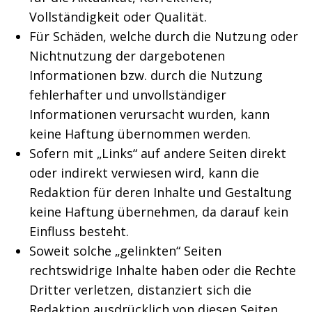
Vollständigkeit oder Qualität.
Für Schäden, welche durch die Nutzung oder
Nichtnutzung der dargebotenen
Informationen bzw. durch die Nutzung
fehlerhafter und unvollständiger
Informationen verursacht wurden, kann
keine Haftung übernommen werden.
Sofern mit „Links“ auf andere Seiten direkt
oder indirekt verwiesen wird, kann die
Redaktion für deren Inhalte und Gestaltung
keine Haftung übernehmen, da darauf kein
Einfluss besteht.
Soweit solche „gelinkten“ Seiten
rechtswidrige Inhalte haben oder die Rechte
Dritter verletzen, distanziert sich die
Redaktion ausdrücklich von diesen Seiten.