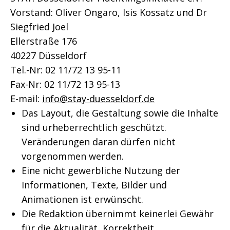
Vorstand: Oliver Ongaro, Isis Kossatz und Dr
Siegfried Joel
Ellerstraße 176
40227 Düsseldorf
Tel.-Nr: 02 11/72 13 95-11
Fax-Nr: 02 11/72 13 95-13
E-mail:
info@stay-duesseldorf.de
Das Layout, die Gestaltung sowie die Inhalte
sind urheberrechtlich geschützt.
Veränderungen daran dürfen nicht
vorgenommen werden.
Eine nicht gewerbliche Nutzung der
Informationen, Texte, Bilder und
Animationen ist erwünscht.
Die Redaktion übernimmt keinerlei Gewähr
für die Aktualität, Korrektheit,