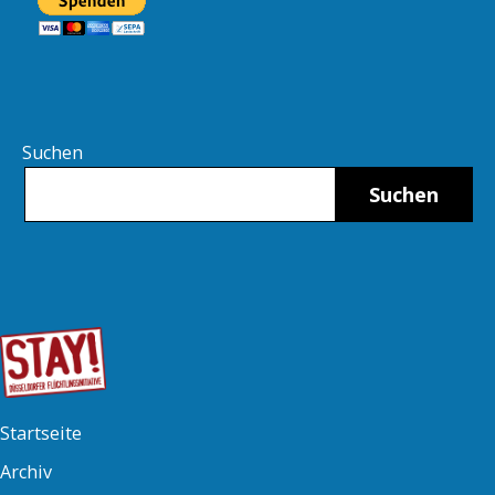
Suchen
Suchen
Startseite
Archiv