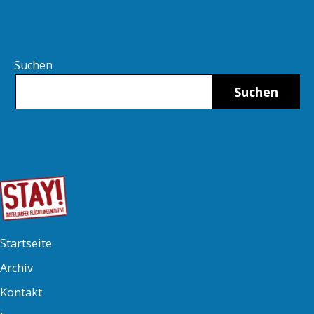
Suchen
Suchen
Startseite
Archiv
Kontakt