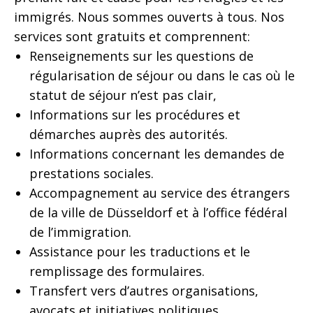
immigrés. Nous sommes ouverts à tous. Nos
services sont gratuits et comprennent:
Renseignements sur les questions de
régularisation de séjour ou dans le cas où le
statut de séjour n’est pas clair,
Informations sur les procédures et
démarches auprès des autorités.
Informations concernant les demandes de
prestations sociales.
Accompagnement au service des étrangers
de la ville de Düsseldorf et à l’office fédéral
de l’immigration.
Assistance pour les traductions et le
remplissage des formulaires.
Transfert vers d’autres organisations,
avocats et initiatives politiques