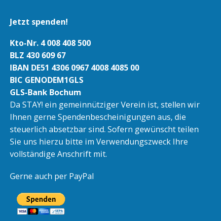
Jetzt spenden!
Kto-Nr. 4 008 408 500
BLZ 430 609 67
IBAN DE51 4306 0967 4008 4085 00
BIC GENODEM1GLS
GLS-Bank Bochum
Da STAY! ein gemeinnütziger Verein ist, stellen wir
Ihnen gerne Spendenbescheinigungen aus, die
steuerlich absetzbar sind. Sofern gewünscht teilen
Sie uns hierzu bitte im Verwendungszweck Ihre
vollständige Anschrift mit.
Gerne auch per PayPal