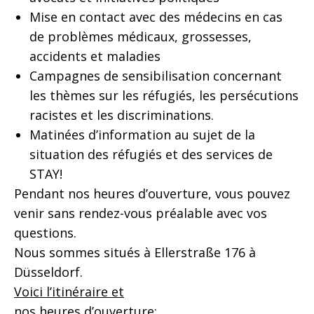
Mise en contact avec des médecins en cas
de problèmes médicaux, grossesses,
accidents et maladies
Campagnes de sensibilisation concernant
les thèmes sur les réfugiés, les persécutions
racistes et les discriminations.
Matinées d’information au sujet de la
situation des réfugiés et des services de
STAY!
Pendant nos heures d’ouverture, vous pouvez
venir sans rendez-vous préalable avec vos
questions.
Nous sommes situés à Ellerstraße 176 à
Düsseldorf.
Voici l’itinéraire et
nos heures d’ouverture: