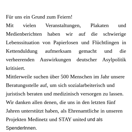
Für uns ein Grund zum Feiern!
Mit vielen Veranstaltungen, Plakaten und
Medienberichten haben wir auf die schwierige
Lebenssituation von Papierlosen und Flüchtlingen in
Kettenduldung aufmerksam gemacht und die
verheerenden Auswirkungen deutscher Asylpolitik
kritisiert.
Mittlerweile suchen über 500 Menschen im Jahr unsere
Beratungsstelle auf, um sich sozialarbeiterisch und
juristisch beraten und medizinisch versorgen zu lassen.
Wir danken allen denen, die uns in den letzten fünf
Jahren unterstützt haben, als Ehrenamtliche in unseren
Projekten Medinetz und STAY united
und als
SpenderInnen.