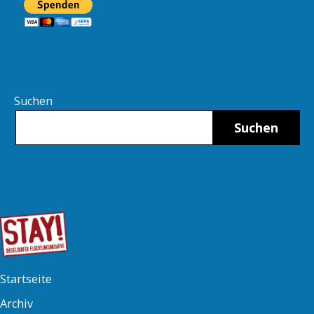
Suchen
Suchen
Startseite
Archiv