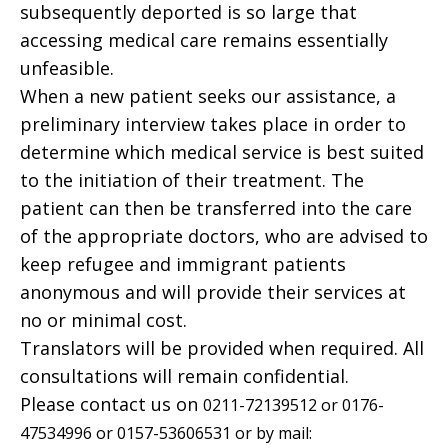
subsequently deported is so large that
accessing medical care remains essentially
unfeasible.
When a new patient seeks our assistance, a
preliminary interview takes place in order to
determine which medical service is best suited
to the initiation of their treatment. The
patient can then be transferred into the care
of the appropriate doctors, who are advised to
keep refugee and immigrant patients
anonymous and will provide their services at
no or minimal cost.
Translators will be provided when required. All
consultations will remain confidential.
Please contact us on
0211-72139512 or 0176-
47534996 or 0157-53606531 or by mail: