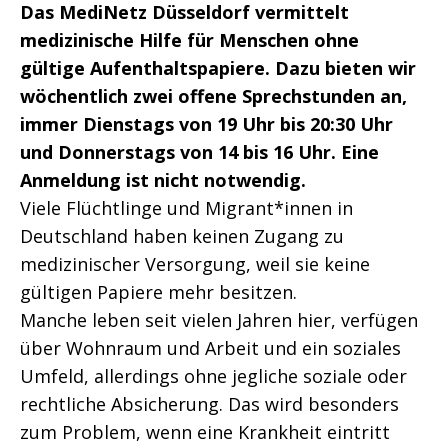
Das MediNetz Düsseldorf vermittelt
medizinische Hilfe für Menschen ohne
gültige Aufenthaltspapiere. Dazu bieten wir
wöchentlich zwei offene Sprechstunden an,
immer Dienstags von 19 Uhr bis 20:30 Uhr
und Donnerstags von 14 bis 16 Uhr. Eine
Anmeldung ist nicht notwendig.
Viele Flüchtlinge und Migrant*innen in
Deutschland haben keinen Zugang zu
medizinischer Versorgung, weil sie keine
gültigen Papiere mehr besitzen.
Manche leben seit vielen Jahren hier, verfügen
über Wohnraum und Arbeit und ein soziales
Umfeld, allerdings ohne jegliche soziale oder
rechtliche Absicherung. Das wird besonders
zum Problem, wenn eine Krankheit eintritt