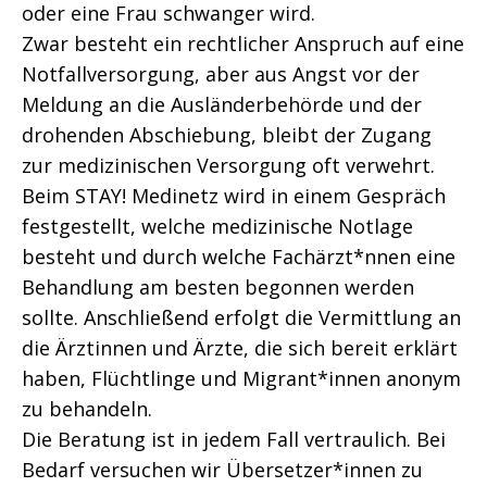
oder eine Frau schwanger wird.
Zwar besteht ein rechtlicher Anspruch auf eine
Notfallversorgung, aber aus Angst vor der
Meldung an die Ausländerbehörde und der
drohenden Abschiebung, bleibt der Zugang
zur medizinischen Versorgung oft verwehrt.
Beim STAY! Medinetz wird in einem Gespräch
festgestellt, welche medizinische Notlage
besteht und durch welche Fachärzt*nnen eine
Behandlung am besten begonnen werden
sollte. Anschließend erfolgt die Vermittlung an
die Ärztinnen und Ärzte, die sich bereit erklärt
haben, Flüchtlinge und Migrant*innen anonym
zu behandeln.
Die Beratung ist in jedem Fall vertraulich. Bei
Bedarf versuchen wir Übersetzer*innen zu