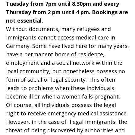
Tuesday from 7pm until 8.30pm and every
Thursday from 2 pm until 4 pm. Bookings are
not essential.
Without documents, many refugees and
immigrants cannot access medical care in
Germany. Some have lived here for many years,
have a permanent home of residence,
employment and a social network within the
local community, but nonetheless possess no
form of social or legal security. This often
leads to problems when these individuals
become ill or when a women falls pregnant.
Of course, all individuals possess the legal
right to receive emergency medical assistance.
However, in the case of illegal immigrants, the
threat of being discovered by authorities and