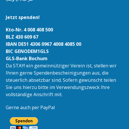
Jetzt spenden!
Kto-Nr. 4 008 408 500
BLZ 430 609 67
IBAN DE51 4306 0967 4008 4085 00
BIC GENODEM1GLS
GLS-Bank Bochum
Da STAY! ein gemeinnütziger Verein ist, stellen wir
Ihnen gerne Spendenbescheinigungen aus, die
steuerlich absetzbar sind. Sofern gewünscht teilen
Sie uns hierzu bitte im Verwendungszweck Ihre
vollständige Anschrift mit.
Gerne auch per PayPal