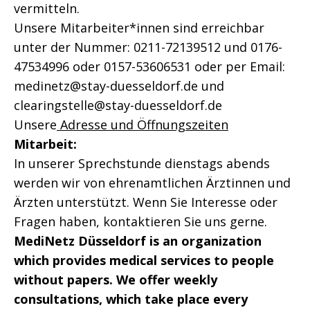
vermitteln.
Unsere Mitarbeiter*innen sind erreichbar
unter der Nummer: 0211-72139512 und 0176-
47534996 oder 0157-53606531 oder per Email:
medinetz@stay-duesseldorf.de und
clearingstelle@stay-duesseldorf.de
Unsere
Adresse und Öffnungszeiten
Mitarbeit:
In unserer Sprechstunde dienstags abends
werden wir von ehrenamtlichen Ärztinnen und
Ärzten unterstützt. Wenn Sie Interesse oder
Fragen haben, kontaktieren Sie uns gerne.
MediNetz Düsseldorf is an organization
which provides medical services to people
without papers. We offer weekly
consultations, which take place every