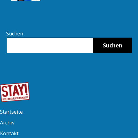
Suchen
Suchen
Startseite
Archiv
Kontakt