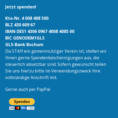
Jetzt spenden!
Kto-Nr. 4 008 408 500
BLZ 430 609 67
IBAN DE51 4306 0967 4008 4085 00
BIC GENODEM1GLS
GLS-Bank Bochum
Da STAY! ein gemeinnütziger Verein ist, stellen wir
Ihnen gerne Spendenbescheinigungen aus, die
steuerlich absetzbar sind. Sofern gewünscht teilen
Sie uns hierzu bitte im Verwendungszweck Ihre
vollständige Anschrift mit.
Gerne auch per PayPal