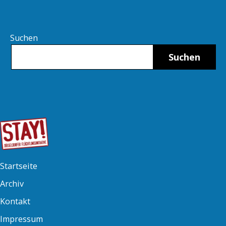
Suchen
Suchen
Startseite
Archiv
Kontakt
Impressum