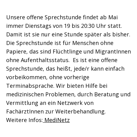
Unsere offene Sprechstunde findet ab Mai
immer Dienstags von 19 bis 20:30 Uhr statt.
Damit ist sie nur eine Stunde später als bisher.
Die Sprechstunde ist für Menschen ohne
Papiere, das sind Flüchtlinge und MigrantInnen
ohne Aufenthaltsstatus. Es ist eine offene
Sprechstunde, das heißt, jede/r kann einfach
vorbeikommen, ohne vorherige
Terminabsprache. Wir bieten Hilfe bei
medizinischen Problemen, durch Beratung und
Vermittlung an ein Netzwerk von
FachärztInnen zur Weiterbehandlung.
Weitere Infos:
MediNetz