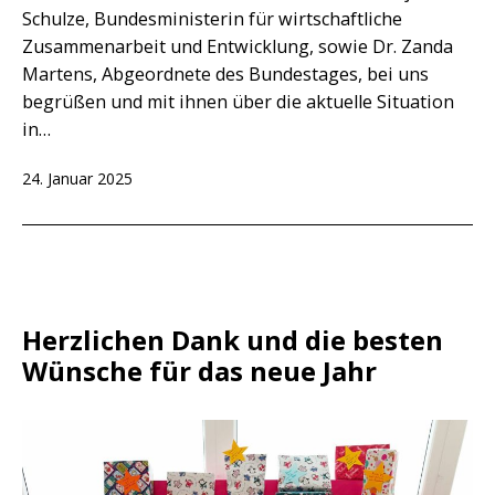
Schulze, Bundesministerin für wirtschaftliche
Zusammenarbeit und Entwicklung, sowie Dr. Zanda
Martens, Abgeordnete des Bundestages, bei uns
begrüßen und mit ihnen über die aktuelle Situation
in…
Veröffentlicht
24. Januar 2025
am
Herzlichen Dank und die besten
Wünsche für das neue Jahr