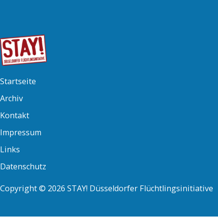
Startseite
Archiv
Kontakt
Impressum
Links
Datenschutz
Copyright © 2026 STAY! Düsseldorfer Flüchtlingsinitiative