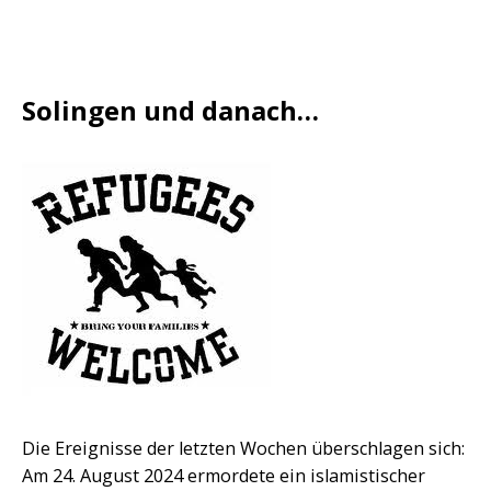
Solingen und danach…
Die Ereignisse der letzten Wochen überschlagen sich:
Am 24. August 2024 ermordete ein islamistischer