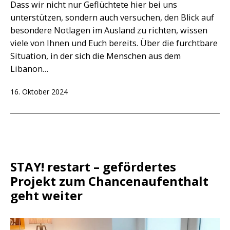
Dass wir nicht nur Geflüchtete hier bei uns
unterstützen, sondern auch versuchen, den Blick auf
besondere Notlagen im Ausland zu richten, wissen
viele von Ihnen und Euch bereits. Über die furchtbare
Situation, in der sich die Menschen aus dem
Libanon…
Veröffentlicht
16. Oktober 2024
am
STAY! restart – gefördertes
Projekt zum Chancenaufenthalt
geht weiter