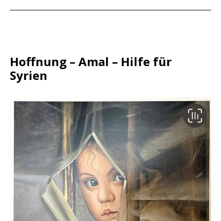
Hoffnung – Amal – Hilfe für
Syrien