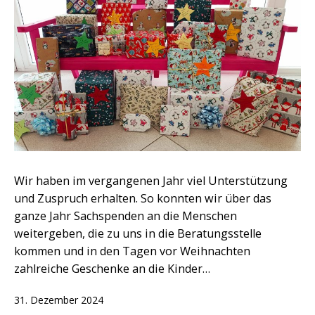
Wir haben im vergangenen Jahr viel Unterstützung
und Zuspruch erhalten. So konnten wir über das
ganze Jahr Sachspenden an die Menschen
weitergeben, die zu uns in die Beratungsstelle
kommen und in den Tagen vor Weihnachten
zahlreiche Geschenke an die Kinder…
Veröffentlicht
31. Dezember 2024
am