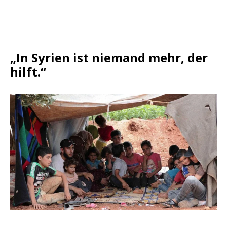
„In Syrien ist niemand mehr, der
hilft.“