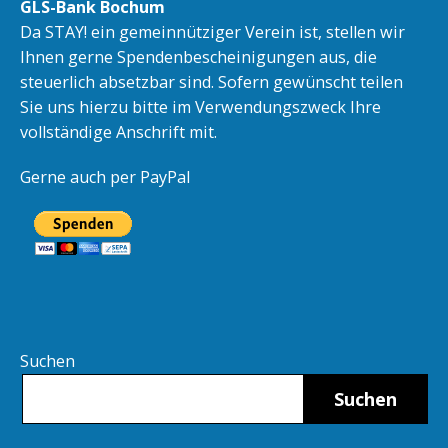
GLS-Bank Bochum
Da STAY! ein gemeinnütziger Verein ist, stellen wir
Ihnen gerne Spendenbescheinigungen aus, die
steuerlich absetzbar sind. Sofern gewünscht teilen
Sie uns hierzu bitte im Verwendungszweck Ihre
vollständige Anschrift mit.
Gerne auch per PayPal
Suchen
Suchen