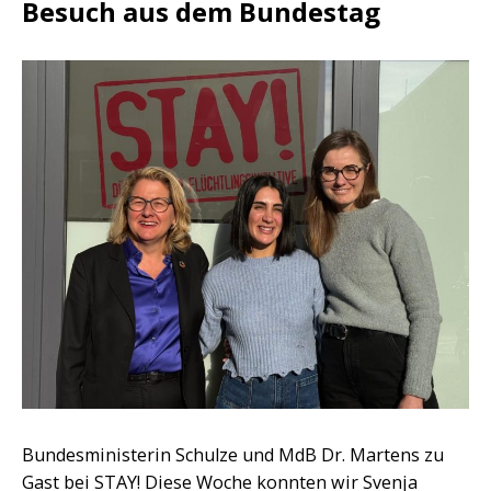
Besuch aus dem Bundestag
Bundesministerin Schulze und MdB Dr. Martens zu
Gast bei STAY! Diese Woche konnten wir Svenja