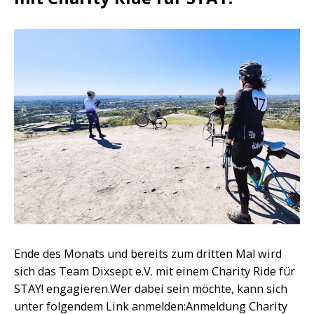
Ende des Monats und bereits zum dritten Mal wird
sich das Team Dixsept e.V. mit einem Charity Ride für
STAY! engagieren.Wer dabei sein möchte, kann sich
unter folgendem Link anmelden:Anmeldung Charity