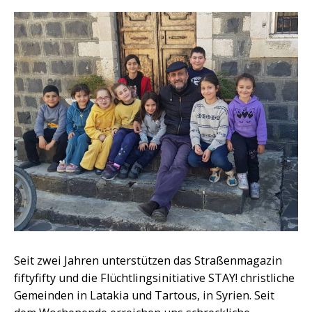
Seit zwei Jahren unterstützen das Straßenmagazin
fiftyfifty und die Flüchtlingsinitiative STAY! christliche
Gemeinden in Latakia und Tartous, in Syrien. Seit