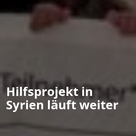
Hilfsprojekt in
Syrien läuft weiter