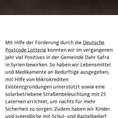
Mit Hilfe der Förderung durch die
Deutsche
Postcode Lotterie
konnten wir im vergangenen
Jahr viel Positives in der Gemeinde Dahr Safra
in Syrien bewirken. So haben wir Lebensmittel
und Medikamente an Bedürftige ausgegeben,
mit Hilfe von Mikrokrediten
Existenzgründungen unterstützt sowie eine
solarbetriebene Straßenbeleuchtung mit 25
Laternen errichtet, um nachts für mehr
Sicherheit zu sorgen. Zudem haben wir Kinder
und Jugendliche mit Schul- und Bastelbedarf