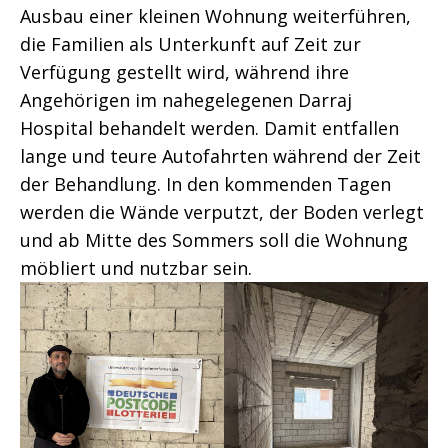
Ausbau einer kleinen Wohnung weiterführen,
die Familien als Unterkunft auf Zeit zur
Verfügung gestellt wird, während ihre
Angehörigen im nahegelegenen Darraj
Hospital behandelt werden. Damit entfallen
lange und teure Autofahrten während der Zeit
der Behandlung. In den kommenden Tagen
werden die Wände verputzt, der Boden verlegt
und ab Mitte des Sommers soll die Wohnung
möbliert und nutzbar sein.