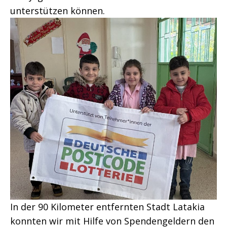
unterstützen können.
In der 90 Kilometer entfernten Stadt Latakia
konnten wir mit Hilfe von Spendengeldern den