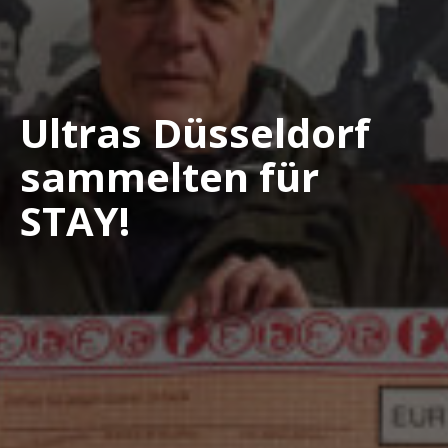
Ultras Düsseldorf
sammelten für
STAY!