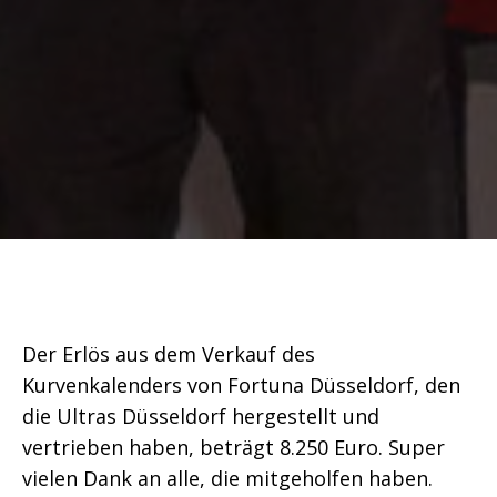
Der Erlös aus dem Verkauf des
Kurvenkalenders von Fortuna Düsseldorf, den
die Ultras Düsseldorf hergestellt und
vertrieben haben, beträgt 8.250 Euro. Super
vielen Dank an alle, die mitgeholfen haben.