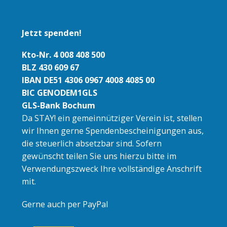
Jetzt spenden!
Kto-Nr. 4 008 408 500
BLZ 430 609 67
IBAN DE51 4306 0967 4008 4085 00
BIC GENODEM1GLS
GLS-Bank Bochum
Da STAY! ein gemeinnütziger Verein ist, stellen
wir Ihnen gerne Spendenbescheinigungen aus,
die steuerlich absetzbar sind. Sofern
gewünscht teilen Sie uns hierzu bitte im
Verwendungszweck Ihre vollständige Anschrift
mit.
Gerne auch per PayPal