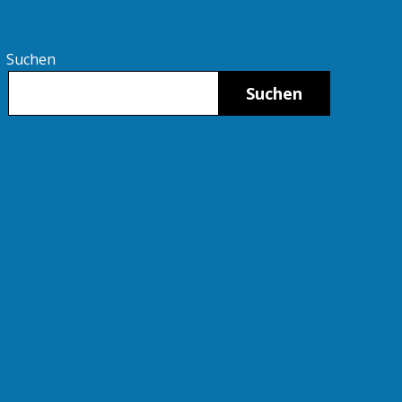
Suchen
Suchen