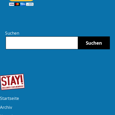
Suchen
Suchen
Startseite
Archiv