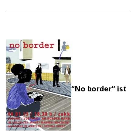
“No border“ ist