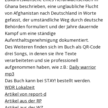
Ghana beschrieben, eine unglaubliche Flucht
von Afghanistan nach Deutschland in Worte
gefasst, der umständliche Weg durch deutsche
Behörden formuliert und der Jahre dauernde
Kampf um eine ständige
Aufenthaltsgenehmigung dokumentiert.
Des Weiteren finden sich im Buch als QR-Code
drei Songs, in denen sie ihre Texte
verarbeiteten und sie professionell
aufgenommen haben, wie z.B.:
Daily warrior
mp3
Das Buch kann bei STAY! bestellt werden.
WDR Lokalzeit
Artikel von report-d
Artikel aus der RP
Artikel aus der WZ