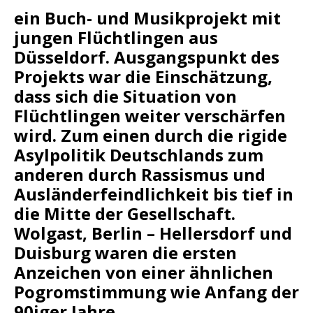
ein Buch- und Musikprojekt mit
jungen Flüchtlingen aus
Düsseldorf. Ausgangspunkt des
Projekts war die Einschätzung,
dass sich die Situation von
Flüchtlingen weiter verschärfen
wird. Zum einen durch die rigide
Asylpolitik Deutschlands zum
anderen durch Rassismus und
Ausländerfeindlichkeit bis tief in
die Mitte der Gesellschaft.
Wolgast, Berlin – Hellersdorf und
Duisburg waren die ersten
Anzeichen von einer ähnlichen
Pogromstimmung wie Anfang der
90iger Jahre.