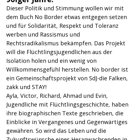
Dieser Politik und Stimmung wollen wir mit
dem Buch No Border etwas entgegen setzen
und für Solidarität, Respekt und Toleranz
werben und Rassismus und
Rechtsradikalismus bekämpfen. Das Projekt
will die Flüchtlingsjugendlichen aus der
Isolation holen und ein wenig von
Willkommensgefühl herstellen. No border ist
ein Gemeinschaftsprojekt von SdJ-die Falken,
zakk und STAY!
Ayla, Victor, Richard, Ahmad und Evin,
Jugendliche mit Flüchtlingsgeschichte, haben
ihre biographischen Texte geschrieben, die
Einblicke in Vergangenes und Gegenwärtiges
gewähren. So wird das Leben und die
Zukunftswünsche eines Heranwachsenden in