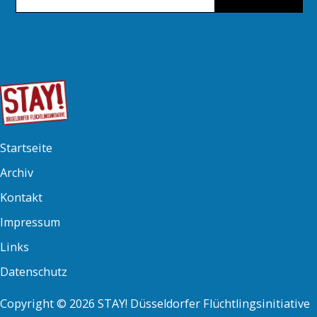
Startseite
Archiv
Kontakt
Impressum
Links
Datenschutz
Copyright © 2026 STAY! Düsseldorfer Flüchtlingsinitiative