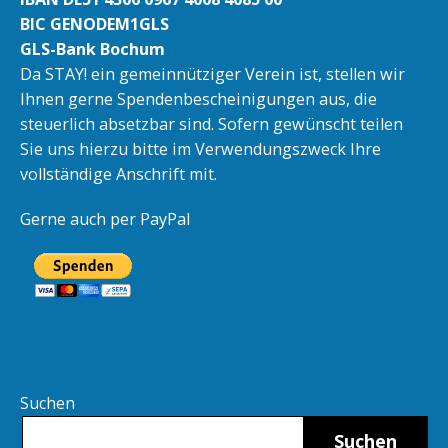
BIC GENODEM1GLS
GLS-Bank Bochum
Da STAY! ein gemeinnütziger Verein ist, stellen wir
Ihnen gerne Spendenbescheinigungen aus, die
steuerlich absetzbar sind. Sofern gewünscht teilen
Sie uns hierzu bitte im Verwendungszweck Ihre
vollständige Anschrift mit.
Gerne auch per PayPal
Suchen
Suchen