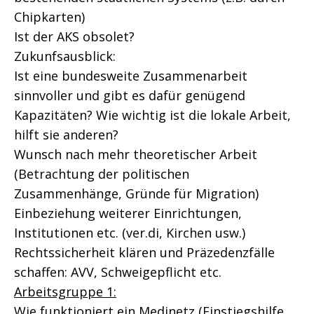
Chipkarten)
Ist der AKS obsolet?
Zukunfsausblick:
Ist eine bundesweite Zusammenarbeit
sinnvoller und gibt es dafür genügend
Kapazitäten? Wie wichtig ist die lokale Arbeit,
hilft sie anderen?
Wunsch nach mehr theoretischer Arbeit
(Betrachtung der politischen
Zusammenhänge, Gründe für Migration)
Einbeziehung weiterer Einrichtungen,
Institutionen etc. (ver.di, Kirchen usw.)
Rechtssicherheit klären und Präzedenzfälle
schaffen: AVV, Schweigepflicht etc.
Arbeitsgruppe 1:
Wie funktioniert ein Medinetz (Einstiegshilfe