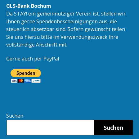
GLS-Bank Bochum
Da STAY! ein gemeinnütziger Verein ist, stellen wir
Ihnen gerne Spendenbescheinigungen aus, die
steuerlich absetzbar sind. Sofern gewünscht teilen
Sie uns hierzu bitte im Verwendungszweck Ihre
vollständige Anschrift mit.
Gerne auch per PayPal
Suchen
Suchen