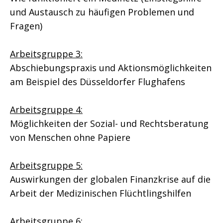
und Austausch zu häufigen Problemen und
Fragen)
Arbeitsgruppe 3:
Abschiebungspraxis und Aktionsmöglichkeiten
am Beispiel des Düsseldorfer Flughafens
Arbeitsgruppe 4:
Möglichkeiten der Sozial- und Rechtsberatung
von Menschen ohne Papiere
Arbeitsgruppe 5:
Auswirkungen der globalen Finanzkrise auf die
Arbeit der Medizinischen Flüchtlingshilfen
Arbeitsgruppe 6: