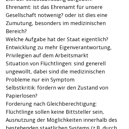
Ehrenamt: ist das Ehrenamt für unsere
Gesellschaft notwenig? oder ist dies eine
Zumutung, besonders im medizinischen
Bereich?
Welche Aufgabe hat der Staat eigentlich?
Entwicklung zu mehr Eigenverantwortung,
Privilegien auf dem Arbeitsmarkt
Situation von Flüchtlingen: sind generell
ungewollt, dabei sind die medizinischen
Probleme nur ein Symptom
Selbstkritik: fördern wir den Zustand von
Papierlosen?
Forderung nach Gleichberechtigung:
Flüchtlinge sollen keine Bittsteller sein,
Ausnutzung der Möglichkeiten innerhalb des
bestehenden staatlichen Systems (z.B. durch