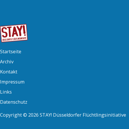
Startseite
Archiv
Kontakt
Impressum
Links
Datenschutz
Copyright © 2026 STAY! Düsseldorfer Flüchtlingsinitiative