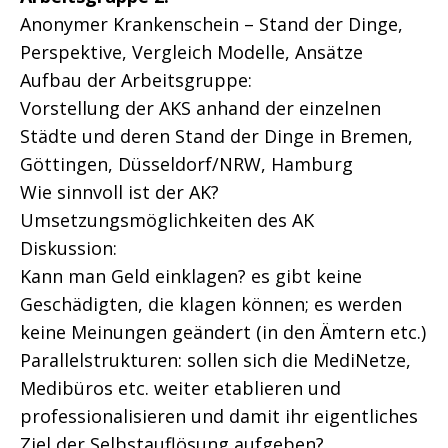
Anonymer Krankenschein – Stand der Dinge,
Perspektive, Vergleich Modelle, Ansätze
Aufbau der Arbeitsgruppe:
Vorstellung der AKS anhand der einzelnen
Städte und deren Stand der Dinge in Bremen,
Göttingen, Düsseldorf/NRW, Hamburg
Wie sinnvoll ist der AK?
Umsetzungsmöglichkeiten des AK
Diskussion:
Kann man Geld einklagen? es gibt keine
Geschädigten, die klagen können; es werden
keine Meinungen geändert (in den Ämtern etc.)
Parallelstrukturen: sollen sich die MediNetze,
Medibüros etc. weiter etablieren und
professionalisieren und damit ihr eigentliches
Ziel der Selbstauflösung aufgeben?