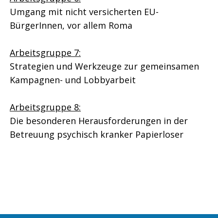
Umgang mit nicht versicherten EU-
BürgerInnen, vor allem Roma
Arbeitsgruppe 7:
Strategien und Werkzeuge zur gemeinsamen
Kampagnen- und Lobbyarbeit
Arbeitsgruppe 8:
Die besonderen Herausforderungen in der
Betreuung psychisch kranker Papierloser