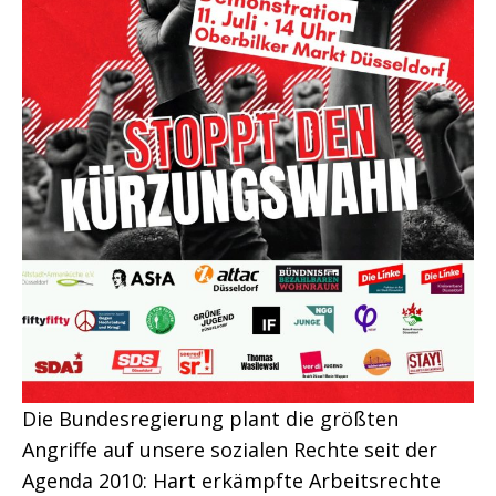
Die Bundesregierung plant die größten
Angriffe auf unsere sozialen Rechte seit der
Agenda 2010: Hart erkämpfte Arbeitsrechte