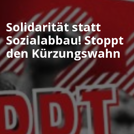
Solidarität statt
Sozialabbau! Stoppt
den Kürzungswahn