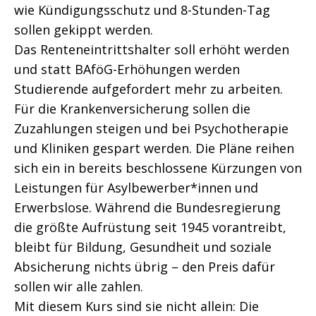
wie Kündigungsschutz und 8-Stunden-Tag
sollen gekippt werden.
Das Renteneintrittshalter soll erhöht werden
und statt BAföG-Erhöhungen werden
Studierende aufgefordert mehr zu arbeiten.
Für die Krankenversicherung sollen die
Zuzahlungen steigen und bei Psychotherapie
und Kliniken gespart werden. Die Pläne reihen
sich ein in bereits beschlossene Kürzungen von
Leistungen für Asylbewerber*innen und
Erwerbslose. Während die Bundesregierung
die größte Aufrüstung seit 1945 vorantreibt,
bleibt für Bildung, Gesundheit und soziale
Absicherung nichts übrig – den Preis dafür
sollen wir alle zahlen.
Mit diesem Kurs sind sie nicht allein: Die