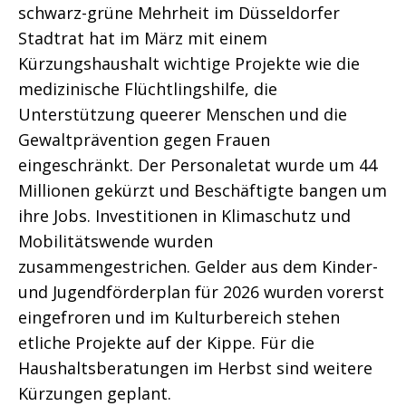
schwarz-grüne Mehrheit im Düsseldorfer
Stadtrat hat im März mit einem
Kürzungshaushalt wichtige Projekte wie die
medizinische Flüchtlingshilfe, die
Unterstützung queerer Menschen und die
Gewaltprävention gegen Frauen
eingeschränkt. Der Personaletat wurde um 44
Millionen gekürzt und Beschäftigte bangen um
ihre Jobs. Investitionen in Klimaschutz und
Mobilitätswende wurden
zusammengestrichen. Gelder aus dem Kinder-
und Jugendförderplan für 2026 wurden vorerst
eingefroren und im Kulturbereich stehen
etliche Projekte auf der Kippe. Für die
Haushaltsberatungen im Herbst sind weitere
Kürzungen geplant.