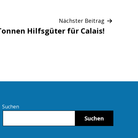
Nächster Beitrag
Tonnen Hilfsgüter für Calais!
Suchen
Suchen