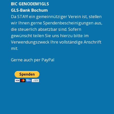
BIC GENODEM1GLS
GLS-Bank Bochum
Da STAY! ein gemeinnütziger Verein ist, stellen
wir Ihnen gerne Spendenbescheinigungen aus,
die steuerlich absetzbar sind. Sofern
gewünscht teilen Sie uns hierzu bitte im
Verwendungszweck Ihre vollständige Anschrift
mit.
Gerne auch per PayPal