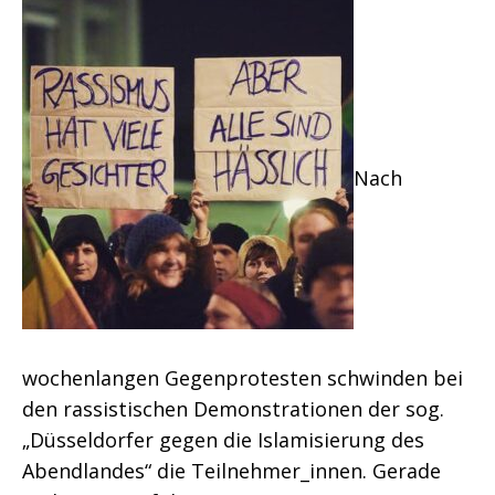
Nach
wochenlangen Gegenprotesten schwinden bei
den rassistischen Demonstrationen der sog.
„Düsseldorfer gegen die Islamisierung des
Abendlandes“ die Teilnehmer_innen. Gerade