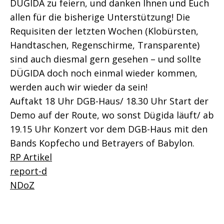
DÜGIDA zu feiern, und danken Ihnen und Euch
allen für die bisherige Unterstützung! Die
Requisiten der letzten Wochen (Klobürsten,
Handtaschen, Regenschirme, Transparente)
sind auch diesmal gern gesehen – und sollte
DÜGIDA doch noch einmal wieder kommen,
werden auch wir wieder da sein!
Auftakt 18 Uhr DGB-Haus/ 18.30 Uhr Start der
Demo auf der Route, wo sonst Dügida läuft/ ab
19.15 Uhr Konzert vor dem DGB-Haus mit den
Bands Kopfecho und Betrayers of Babylon.
RP Artikel
report-d
NDoZ