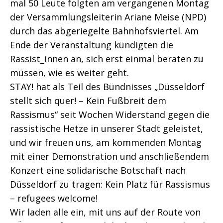
mal 50 Leute folgten am vergangenen Montag
der Versammlungsleiterin Ariane Meise (NPD)
durch das abgeriegelte Bahnhofsviertel. Am
Ende der Veranstaltung kündigten die
Rassist_innen an, sich erst einmal beraten zu
müssen, wie es weiter geht.
STAY! hat als Teil des Bündnisses „Düsseldorf
stellt sich quer! – Kein Fußbreit dem
Rassismus“ seit Wochen Widerstand gegen die
rassistische Hetze in unserer Stadt geleistet,
und wir freuen uns, am kommenden Montag
mit einer Demonstration und anschließendem
Konzert eine solidarische Botschaft nach
Düsseldorf zu tragen: Kein Platz für Rassismus
– refugees welcome!
Wir laden alle ein, mit uns auf der Route von