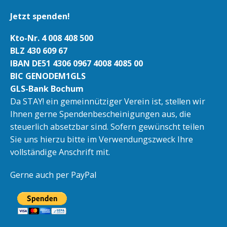
Jetzt spenden!
Kto-Nr. 4 008 408 500
BLZ 430 609 67
IBAN DE51 4306 0967 4008 4085 00
BIC GENODEM1GLS
GLS-Bank Bochum
Da STAY! ein gemeinnütziger Verein ist, stellen wir
Ihnen gerne Spendenbescheinigungen aus, die
steuerlich absetzbar sind. Sofern gewünscht teilen
Sie uns hierzu bitte im Verwendungszweck Ihre
vollständige Anschrift mit.
Gerne auch per PayPal