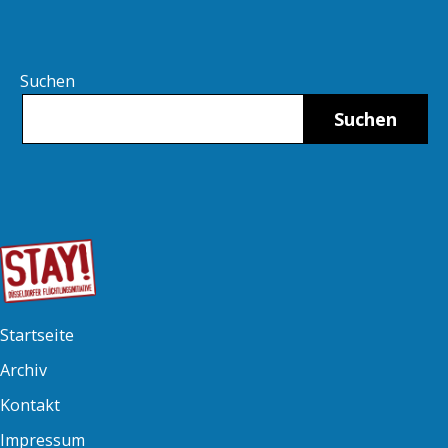
Suchen
Suchen
Startseite
Archiv
Kontakt
Impressum