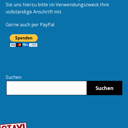
Sie uns hierzu bitte im Verwendungszweck Ihre
vollständige Anschrift mit.
Gerne auch per PayPal
Suchen
Suchen