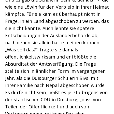
wie eine Löwin für den Verbleib in ihrer Heimat
kämpfte. Für sie kam es überhaupt nicht in
Frage, in ein Land abgeschoben zu werden, das
sie nicht kannte. Auch lehnte sie spätere
Entscheidungen der Ausländerbehörde ab,
nach denen sie allein hätte bleiben können:
„Was soll das?“, fragte sie damals
öffentlichkeitswirksam und entblößte die
Absurdität der Amtsverfügung. Die Frage
stellte sich in ähnlicher Form im vergangenen
Jahr, als die Duisburger Schülerin Bivsi mit
ihrer Familie nach Nepal abgeschoben wurde.
Es dürfe nicht sein, heißt es jetzt übrigens von
der städtischen CDU in Duisburg, „dass von
Teilen der Öffentlichkeit und auch von
Vertretern demokratischer Parteien