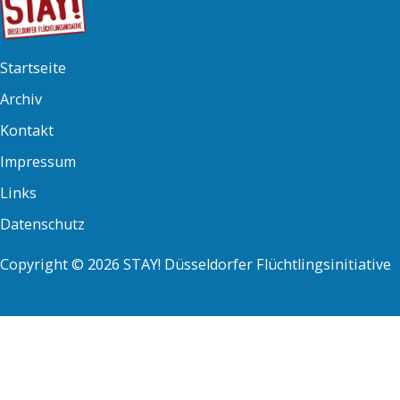
Startseite
Archiv
Kontakt
Impressum
Links
Datenschutz
Copyright © 2026 STAY! Düsseldorfer Flüchtlingsinitiative