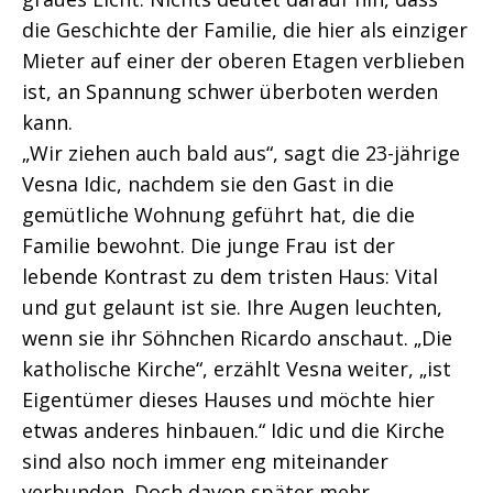
die Geschichte der Familie, die hier als einziger
Mieter auf einer der oberen Etagen verblieben
ist, an Spannung schwer überboten werden
kann.
„Wir ziehen auch bald aus“, sagt die 23-jährige
Vesna Idic, nachdem sie den Gast in die
gemütliche Wohnung geführt hat, die die
Familie bewohnt. Die junge Frau ist der
lebende Kontrast zu dem tristen Haus: Vital
und gut gelaunt ist sie. Ihre Augen leuchten,
wenn sie ihr Söhnchen Ricardo anschaut. „Die
katholische Kirche“, erzählt Vesna weiter, „ist
Eigentümer dieses Hauses und möchte hier
etwas anderes hinbauen.“ Idic und die Kirche
sind also noch immer eng miteinander
verbunden. Doch davon später mehr.