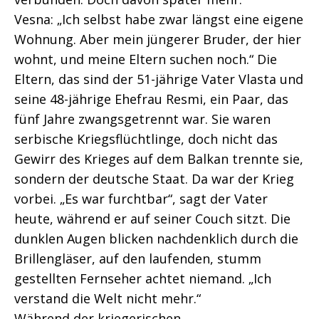
Vesna: „Ich selbst habe zwar längst eine eigene
Wohnung. Aber mein jüngerer Bruder, der hier
wohnt, und meine Eltern suchen noch.“ Die
Eltern, das sind der 51-jährige Vater Vlasta und
seine 48-jährige Ehefrau Resmi, ein Paar, das
fünf Jahre zwangsgetrennt war. Sie waren
serbische Kriegsflüchtlinge, doch nicht das
Gewirr des Krieges auf dem Balkan trennte sie,
sondern der deutsche Staat. Da war der Krieg
vorbei. „Es war furchtbar“, sagt der Vater
heute, während er auf seiner Couch sitzt. Die
dunklen Augen blicken nachdenklich durch die
Brillengläser, auf den laufenden, stumm
gestellten Fernseher achtet niemand. „Ich
verstand die Welt nicht mehr.“
Während der kriegerischen