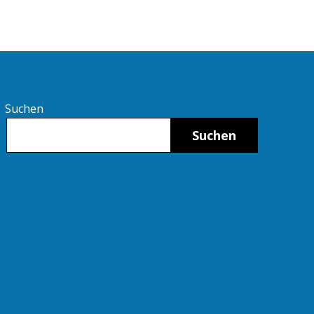
Suchen
Suchen