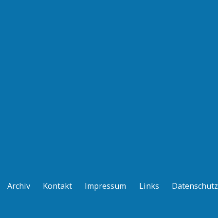
Archiv
Kontakt
Impressum
Links
Datenschutz