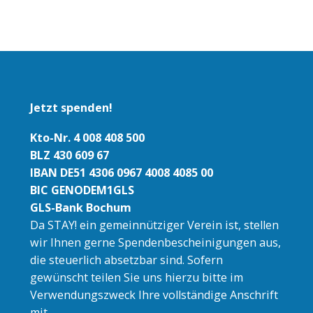
Jetzt spenden!
Kto-Nr. 4 008 408 500
BLZ 430 609 67
IBAN DE51 4306 0967 4008 4085 00
BIC GENODEM1GLS
GLS-Bank Bochum
Da STAY! ein gemeinnütziger Verein ist, stellen
wir Ihnen gerne Spendenbescheinigungen aus,
die steuerlich absetzbar sind. Sofern
gewünscht teilen Sie uns hierzu bitte im
Verwendungszweck Ihre vollständige Anschrift
mit.