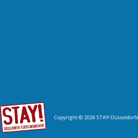
Copyright © 2026 STAY! Düsseldorfer