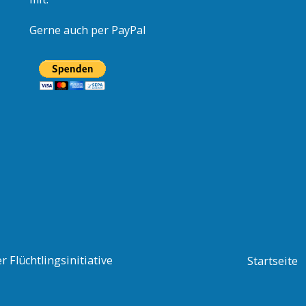
Gerne auch per PayPal
 Flüchtlingsinitiative
Startseite