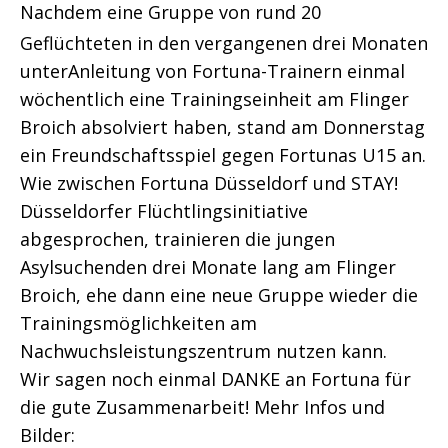
Nachdem eine Gruppe von rund 20
Geflüchteten in den vergangenen drei Monaten
unterAnleitung von Fortuna-Trainern einmal
wöchentlich eine Trainingseinheit am Flinger
Broich absolviert haben, stand am Donnerstag
ein Freundschaftsspiel gegen Fortunas U15 an.
Wie zwischen Fortuna Düsseldorf und STAY!
Düsseldorfer Flüchtlingsinitiative
abgesprochen, trainieren die jungen
Asylsuchenden drei Monate lang am Flinger
Broich, ehe dann eine neue Gruppe wieder die
Trainingsmöglichkeiten am
Nachwuchsleistungszentrum nutzen kann.
Wir sagen noch einmal DANKE an Fortuna für
die gute Zusammenarbeit! Mehr Infos und
Bilder: