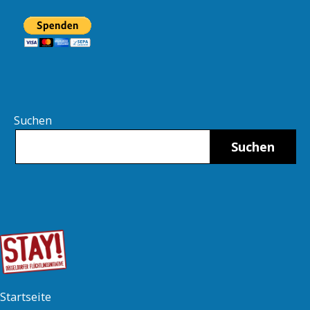
Suchen
Suchen
Startseite