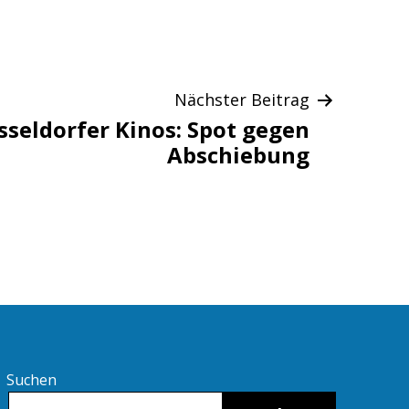
als
Nächster Beitrag
sseldorfer Kinos: Spot gegen
Abschiebung
Suchen