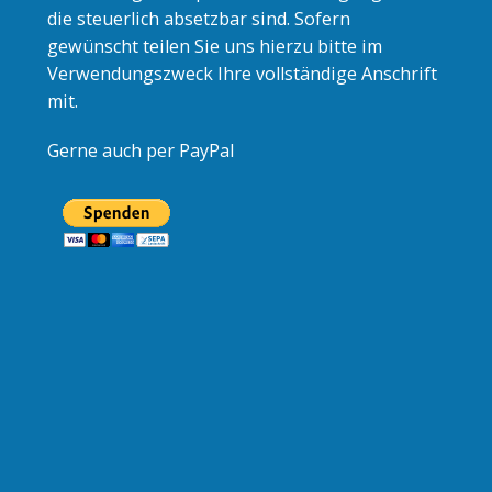
die steuerlich absetzbar sind. Sofern
gewünscht teilen Sie uns hierzu bitte im
Verwendungszweck Ihre vollständige Anschrift
mit.
Gerne auch per PayPal