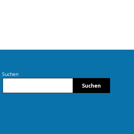
Suchen
Suchen