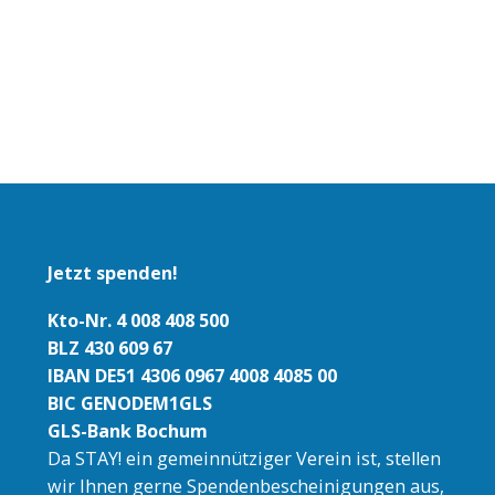
Jetzt spenden!
Kto-Nr. 4 008 408 500
BLZ 430 609 67
IBAN DE51 4306 0967 4008 4085 00
BIC GENODEM1GLS
GLS-Bank Bochum
Da STAY! ein gemeinnütziger Verein ist, stellen
wir Ihnen gerne Spendenbescheinigungen aus,