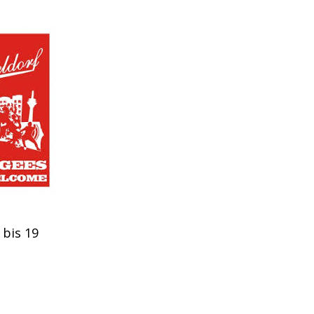
 bis 19