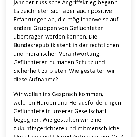
Jahr der russische Angriffskrieg begann.
Es zeichneten sich aber auch positive
Erfahrungen ab, die möglicherweise auf
andere Gruppen von Geflüchteten
übertragen werden können. Die
Bundesrepublik steht in der rechtlichen
und moralischen Verantwortung,
Geflüchteten humanen Schutz und
Sicherheit zu bieten. Wie gestalten wir
diese Aufnahme?
Wir wollen ins Gespräch kommen,
welchen Hürden und Herausforderungen
Geflüchtete in unserer Gesellschaft
begegnen. Wie gestalten wir eine
zukunftsgerichtete und mitmenschliche
Flüchtlingspolitik und Aufnahme vor Ort?