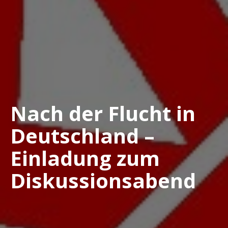
Nach der Flucht in
Deutschland –
Einladung zum
Diskussionsabend