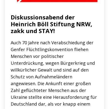
Diskussionsabend der
Heinrich Böll Stiftung NRW,
zakk und STAY!
Auch 70 Jahre nach Verabschiedung der
Genfer Flüchtlingskonvention fliehen
Menschen vor politischer
Unterdrückung, wegen Bürgerkrieg und
willkürlicher Gewalt und sind auf den
Schutz von Aufnahmeländern
angewiesen. Die Ankunft einer großen
Zahl geflüchteter Menschen aus der
Ukraine stellte eine Herausforderung für
Deutschland dar, als vor knapp einem