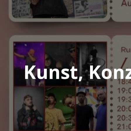
Kunst, Kon