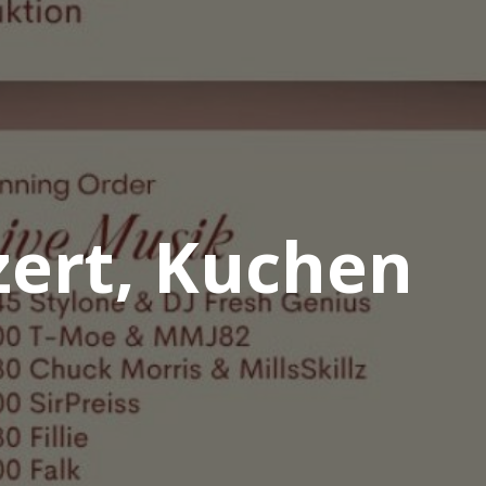
zert, Kuchen