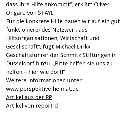
dass Ihre Hilfe ankommt“, erklärt Oliver
Ongaro von STAY!.
Für die konkrete Hilfe bauen wir auf ein gut
funktionierendes Netzwerk aus
Hilfsorganisationen, Wirtschaft und
Gesellschaft“, fügt Michael Dirkx,
Geschäftsführer der Schmitz Stiftungen in
Düsseldorf hinzu. „Bitte helfen sie uns zu
helfen – hier wie dort!“
Weitere Informationen unter:
www.perspektive-heimat.de
Artikel aus der RP
Artikel von report-d