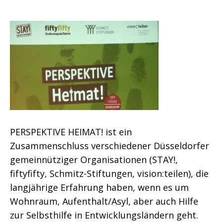
PERSPEKTIVE HEIMAT! ist ein
Zusammenschluss verschiedener Düsseldorfer
gemeinnütziger Organisationen (STAY!,
fiftyfifty, Schmitz-Stiftungen, vision:teilen), die
langjährige Erfahrung haben, wenn es um
Wohnraum, Aufenthalt/Asyl, aber auch Hilfe
zur Selbsthilfe in Entwicklungsländern geht.