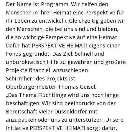
Der Name ist Programm. Wir helfen den
Menschen in ihrer Heimat eine Perspektive für
ihr Leben zu entwickeln. Gleichzeitig geben wir
den Menschen, die bei uns sind und bleiben,
die so wichtige Perspektive auf eine Heimat.
Dafür hat PERSPEKTIVE HEIMAT! eigens einen
Fonds gegründet. Das Ziel: Schnell und
unbürokratisch Hilfe zu gewähren und größere
Projekte finanziell anzuschieben.
Schirmherr des Projekts ist
Oberbürgermeister Thomas Geisel.
„Das Thema Flüchtlinge wird uns noch lange
beschäftigen. Wir sind beeindruckt von der
Bereitschaft vieler Düsseldorfer mit
anzupacken oder uns zu unterstützen. Unsere
Initiative PERSPEKTIVE HEIMAT! sorgt dafür,