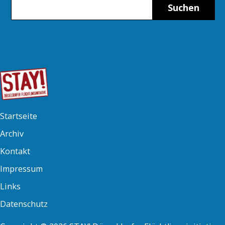
Suchen
Startseite
Archiv
Kontakt
Impressum
Links
Datenschutz