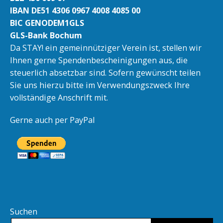
IBAN DE51 4306 0967 4008 4085 00
BIC GENODEM1GLS
GLS-Bank Bochum
Da STAY! ein gemeinnütziger Verein ist, stellen wir
Ihnen gerne Spendenbescheinigungen aus, die
steuerlich absetzbar sind. Sofern gewünscht teilen
Sie uns hierzu bitte im Verwendungszweck Ihre
vollständige Anschrift mit.
Gerne auch per PayPal
Suchen