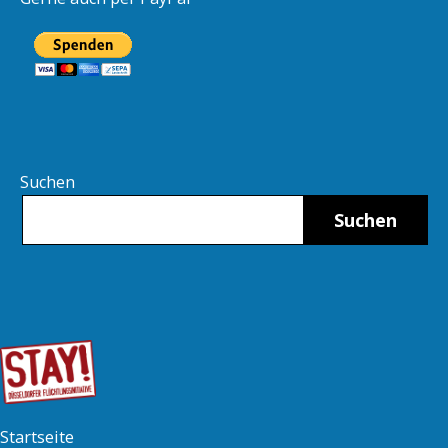
Suchen
Suchen
Startseite