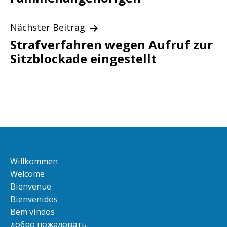
Nächster Beitrag
Strafverfahren wegen Aufruf zur
Sitzblockade eingestellt
Willkommen
Welcome
Bienvenue
Bienvenidos
Bem vindos
добро пожаловать