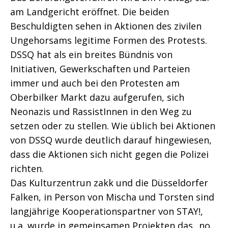
am Landgericht eröffnet. Die beiden
Beschuldigten sehen in Aktionen des zivilen
Ungehorsams legitime Formen des Protests.
DSSQ hat als ein breites Bündnis von
Initiativen, Gewerkschaften und Parteien
immer und auch bei den Protesten am
Oberbilker Markt dazu aufgerufen, sich
Neonazis und RassistInnen in den Weg zu
setzen oder zu stellen. Wie üblich bei Aktionen
von DSSQ wurde deutlich darauf hingewiesen,
dass die Aktionen sich nicht gegen die Polizei
richten.
Das Kulturzentrun zakk und die Düsseldorfer
Falken, in Person von Mischa und Torsten sind
langjährige Kooperationspartner von STAY!,
u.a. wurde in gemeinsamen Projekten das „no