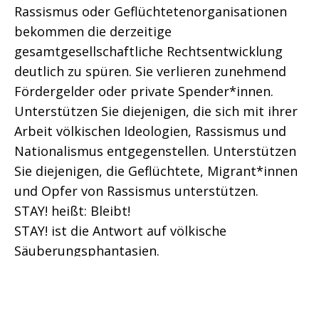
Rassismus oder Geflüchtetenorganisationen
bekommen die derzeitige
gesamtgesellschaftliche Rechtsentwicklung
deutlich zu spüren. Sie verlieren zunehmend
Fördergelder oder private Spender*innen.
Unterstützen Sie diejenigen, die sich mit ihrer
Arbeit völkischen Ideologien, Rassismus und
Nationalismus entgegenstellen. Unterstützen
Sie diejenigen, die Geflüchtete, Migrant*innen
und Opfer von Rassismus unterstützen.
STAY! heißt: Bleibt!
STAY! ist die Antwort auf völkische
Säuberungsphantasien.