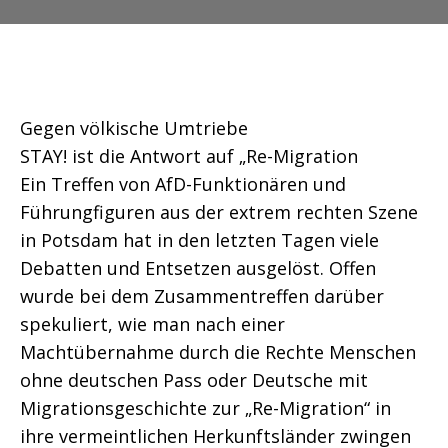
Gegen völkische Umtriebe
STAY! ist die Antwort auf „Re-Migration
Ein Treffen von AfD-Funktionären und
Führungfiguren aus der extrem rechten Szene
in Potsdam hat in den letzten Tagen viele
Debatten und Entsetzen ausgelöst. Offen
wurde bei dem Zusammentreffen darüber
spekuliert, wie man nach einer
Machtübernahme durch die Rechte Menschen
ohne deutschen Pass oder Deutsche mit
Migrationsgeschichte zur „Re-Migration“ in
ihre vermeintlichen Herkunftsländer zwingen