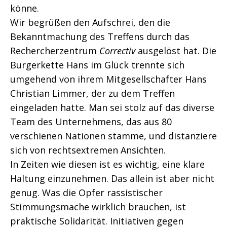
könne.
Wir begrüßen den Aufschrei, den die
Bekanntmachung des Treffens durch das
Rechercherzentrum
Correctiv
ausgelöst hat. Die
Burgerkette Hans im Glück trennte sich
umgehend von ihrem Mitgesellschafter Hans
Christian Limmer, der zu dem Treffen
eingeladen hatte. Man sei stolz auf das diverse
Team des Unternehmens, das aus 80
verschienen Nationen stamme, und distanziere
sich von rechtsextremen Ansichten.
In Zeiten wie diesen ist es wichtig, eine klare
Haltung einzunehmen. Das allein ist aber nicht
genug. Was die Opfer rassistischer
Stimmungsmache wirklich brauchen, ist
praktische Solidarität. Initiativen gegen