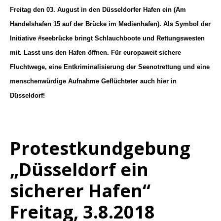
Freitag den 03. August in den Düsseldorfer Hafen ein (Am
Handelshafen 15 auf der Brücke im Medienhafen). Als Symbol der
Initiative #seebrücke bringt Schlauchboote und Rettungswesten
mit. Lasst uns den Hafen öffnen. Für europaweit sichere
Fluchtwege, eine Entkriminalisierung der Seenotrettung und eine
menschenwürdige Aufnahme Geflüchteter auch hier in
Düsseldorf!
Protestkundgebung
„Düsseldorf ein
sicherer Hafen“
Freitag, 3.8.2018