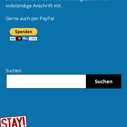
vollständige Anschrift mit.
Gerne auch per PayPal
Suchen
Suchen