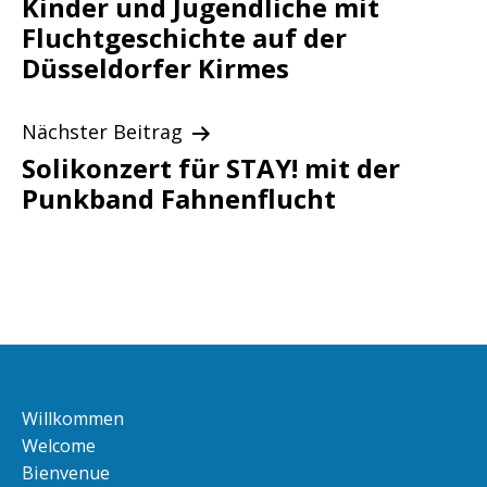
Kinder und Jugendliche mit
Fluchtgeschichte auf der
Düsseldorfer Kirmes
Nächster Beitrag
Solikonzert für STAY! mit der
Punkband Fahnenflucht
Willkommen
Welcome
Bienvenue