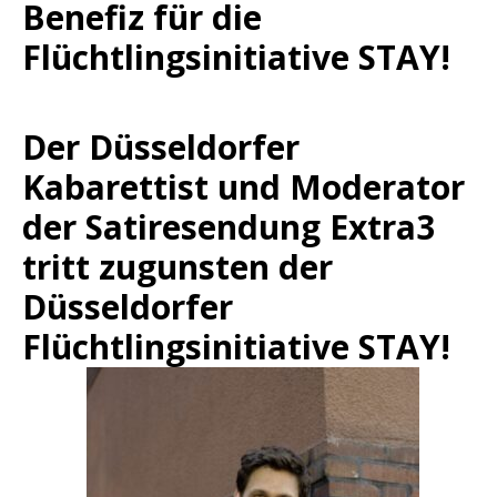
Benefiz für die
Flüchtlingsinitiative STAY!
Der Düsseldorfer
Kabarettist und Moderator
der Satiresendung Extra3
tritt zugunsten der
Düsseldorfer
Flüchtlingsinitiative STAY!