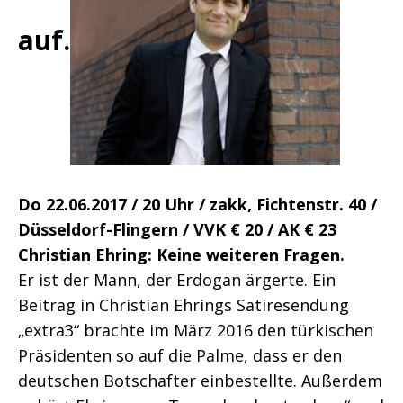
auf.
Do 22.06.2017 / 20 Uhr / zakk, Fichtenstr. 40 /
Düsseldorf-Flingern / VVK € 20 / AK € 23
Christian Ehring: Keine weiteren Fragen.
Er ist der Mann, der Erdogan ärgerte. Ein
Beitrag in Christian Ehrings Satiresendung
„extra3“ brachte im März 2016 den türkischen
Präsidenten so auf die Palme, dass er den
deutschen Botschafter einbestellte. Außerdem