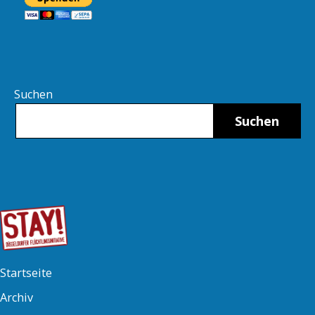
Suchen
Suchen
Startseite
Archiv