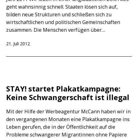
geht wahnsinnig schnell. Staaten lösen sich auf,
bilden neue Strukturen und schließen sich zu
wirtschaftlichen und politischen Gemeinschaften
zusammen. Die Menschen verfügen über…
Veröffentlicht
21. Juli 2012
am
STAY! startet Plakatkampagne:
Keine Schwangerschaft ist illegal
Mit der Hilfe der Werbeagentur McCann haben wir in
den vergangenen Monaten eine Plakatkampagne ins
Leben gerufen, die in der Öffentlichkeit auf die
Probleme schwangerer Migrantinnen ohne Papiere