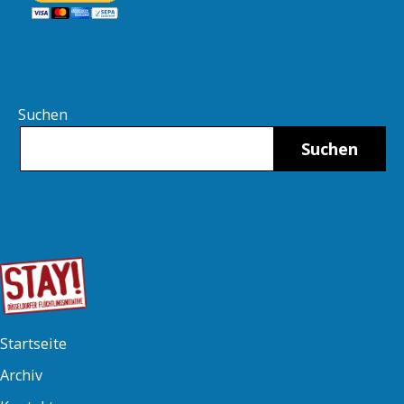
Suchen
Suchen
Startseite
Archiv