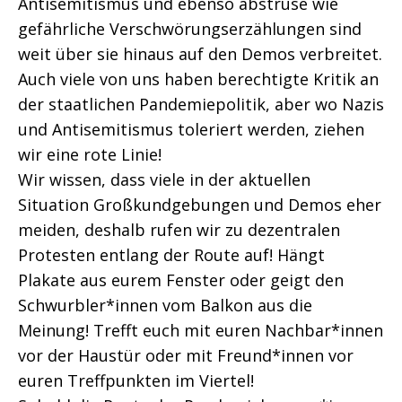
Antisemitismus und ebenso abstruse wie
gefährliche Verschwörungserzählungen sind
weit über sie hinaus auf den Demos verbreitet.
Auch viele von uns haben berechtigte Kritik an
der staatlichen Pandemiepolitik, aber wo Nazis
und Antisemitismus toleriert werden, ziehen
wir eine rote Linie!
Wir wissen, dass viele in der aktuellen
Situation Großkundgebungen und Demos eher
meiden, deshalb rufen wir zu dezentralen
Protesten entlang der Route auf! Hängt
Plakate aus eurem Fenster oder geigt den
Schwurbler*innen vom Balkon aus die
Meinung! Trefft euch mit euren Nachbar*innen
vor der Haustür oder mit Freund*innen vor
euren Treffpunkten im Viertel!