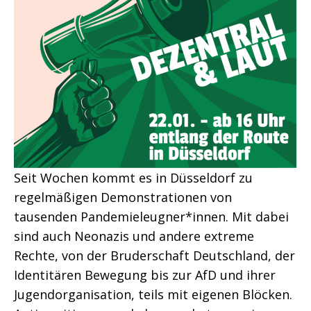
Seit Wochen kommt es in Düsseldorf zu
regelmäßigen Demonstrationen von
tausenden Pandemieleugner*innen. Mit dabei
sind auch Neonazis und andere extreme
Rechte, von der Bruderschaft Deutschland, der
Identitären Bewegung bis zur AfD und ihrer
Jugendorganisation, teils mit eigenen Blöcken.