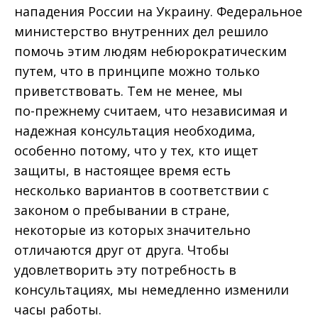
нападения России на Украину. Федеральное
министерство внутренних дел решило
помочь этим людям небюрократическим
путем, что в принципе можно только
приветствовать. Тем не менее, мы
по-прежнему считаем, что независимая и
надежная консультация необходима,
особенно потому, что у тех, кто ищет
защиты, в настоящее время есть
несколько вариантов в соответствии с
законом о пребывании в стране,
некоторые из которых значительно
отличаются друг от друга. Чтобы
удовлетворить эту потребность в
консультациях, мы немедленно изменили
часы работы.